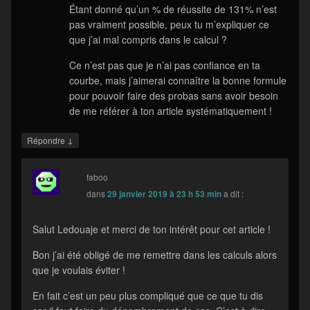
Étant donné qu’un % de réussite de 131% n’est
pas vraiment possible, peux tu m’expliquer ce
que j’ai mal compris dans le calcul ?
Ce n’est pas que je n’ai pas confiance en ta
courbe, mais j’aimerai connaître la bonne formule
pour pouvoir faire des probas sans avoir besoin
de me référer à ton article systématiquement !
↓
Répondre
faboo
dans
29 janvier 2019 à 23 h 53 min
a dit :
Salut Ledouaje et merci de ton intérêt pour cet article !
Bon j’ai été obligé de me remettre dans les calculs alors
que je voulais éviter !
En fait c’est un peu plus compliqué que ce que tu dis