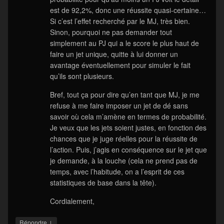
est de 92,2%, donc une réussite quasi-certaine…
Si c’est l’effet recherché par le MJ, très bien.
Sinon, pourquoi ne pas demander tout
simplement au PJ qui a le score le plus haut de
faire un jet unique, quitte à lui donner un
avantage éventuellement pour simuler le fait
qu’ils sont plusieurs.
Bref, tout ça pour dire qu’en tant que MJ, je me
refuse à me faire imposer un jet de dé sans
savoir où cela m’amène en termes de probabilité.
Je veux que les jets soient justes, en fonction des
chances que je juge réelles pour la réussite de
l’action. Puis, j’agis en conséquence sur le jet que
je demande, à la louche (cela ne prend pas de
temps, avec l’habitude, on a l’esprit de ces
statistiques de base dans la tête).
Cordialement,
↓
Répondre