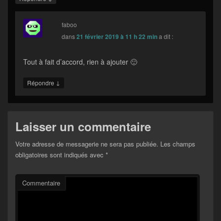
faboo
dans
21 février 2019 à 11 h 22 min
a dit :
Tout à fait d’accord, rien à ajouter 🙂
↓
Répondre
Laisser un commentaire
Votre adresse de messagerie ne sera pas publiée.
Les champs
obligatoires sont indiqués avec
*
Commentaire