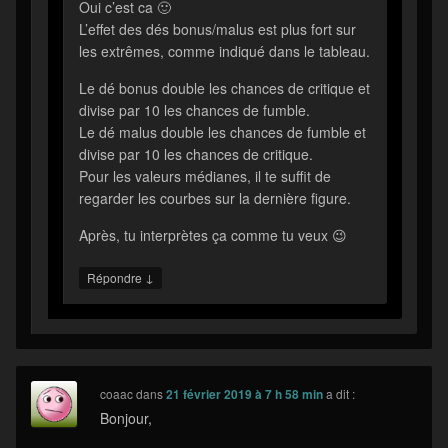
Oui c’est ca 🙂
L’effet des dés bonus/malus est plus fort sur
les extrêmes, comme indiqué dans le tableau.
Le dé bonus double les chances de critique et
divise par 10 les chances de fumble.
Le dé malus double les chances de fumble et
divise par 10 les chances de critique.
Pour les valeurs médianes, il te suffit de
regarder les courbes sur la dernière figure.
Après, tu interprètes ça comme tu veux 😉
↓
Répondre
coaac
dans
21 février 2019 à 7 h 58 min
a dit :
Bonjour,