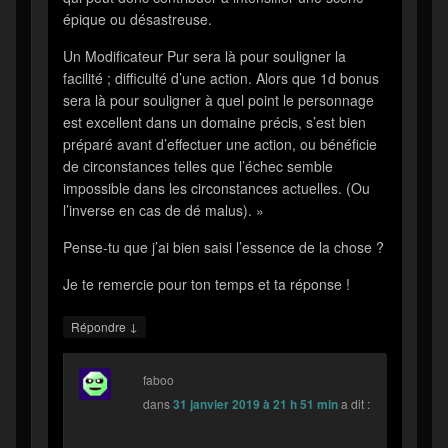
épique ou désastreuse.
Un Modificateur Pur sera là pour souligner la
facilité ; difficulté d’une action. Alors que 1d bonus
sera là pour souligner à quel point le personnage
est excellent dans un domaine précis, s’est bien
préparé avant d’effectuer une action, ou bénéficie
de circonstances telles que l’échec semble
impossible dans les circonstances actuelles. (Ou
l’inverse en cas de dé malus). »
Pense-tu que j’ai bien saisi l’essence de la chose ?
Je te remercie pour ton temps et ta réponse !
↓
Répondre
faboo
dans
31 janvier 2019 à 21 h 51 min
a dit :