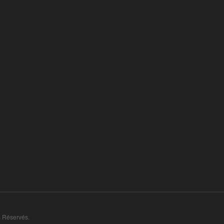
s Réservés.