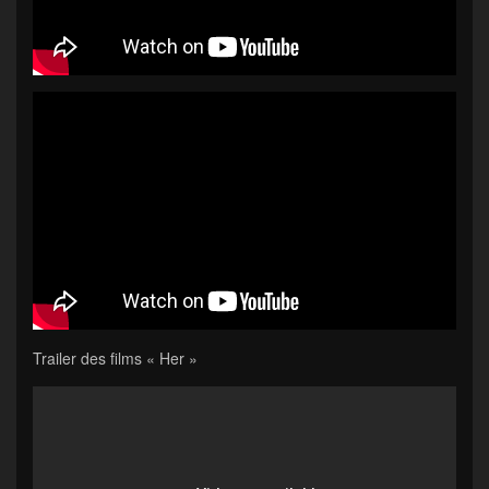
Trailer des films « Her »