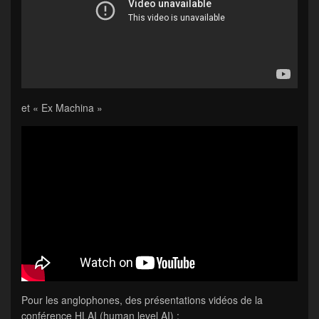
et « Ex Machina »
Pour les anglophones, des présentations vidéos de la
conférence HLAI (human level AI) :