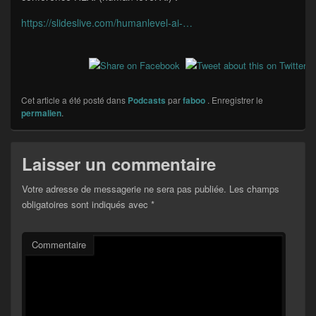
https://slideslive.com/humanlevel-ai-…
Cet article a été posté dans
Podcasts
par
faboo
. Enregistrer le
permalien
.
Laisser un commentaire
Votre adresse de messagerie ne sera pas publiée.
Les champs
obligatoires sont indiqués avec
*
Commentaire