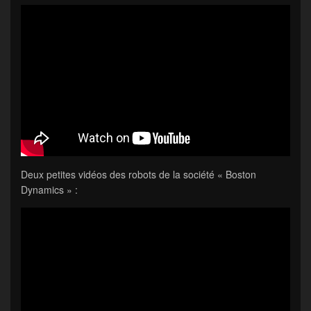
Deux petites vidéos des robots de la société « Boston
Dynamics » :